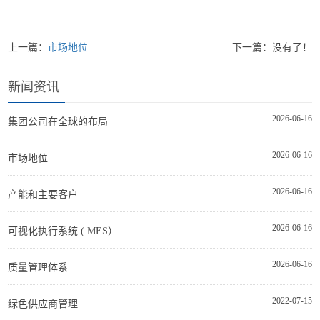
上一篇：
市场地位
下一篇：没有了！
新闻资讯
2026-06-16
集团公司在全球的布局
2026-06-16
市场地位
2026-06-16
产能和主要客户
2026-06-16
可视化执行系统 ( MES）
2026-06-16
质量管理体系
2022-07-15
绿色供应商管理