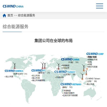
首页
>>
综合能源服务
综合能源服务
集团公司在全球的布局