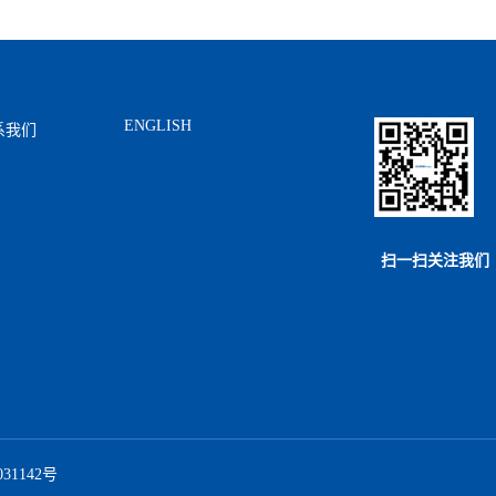
ENGLISH
系我们
扫一扫关注我们
031142号