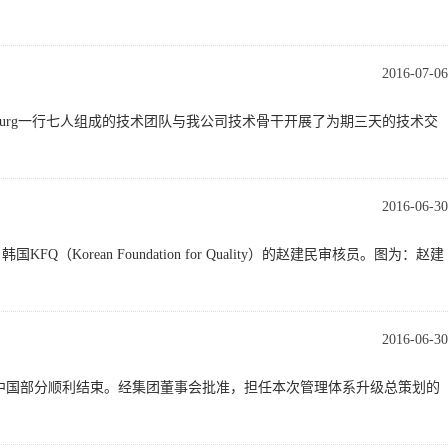
2016-07-06
e Meesenburg一行七人组成的技术团队与我公司技术骨干开展了为期三天的技术交
2016-06-30
Korean Foundation for Quality）的赵建民审核员。图为：赵建
2016-06-30
理体系升级步骤一之中国部分顺利结束。经集团董事会批准，担任本次管理体系升级总策划的