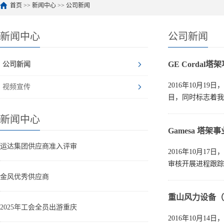
首页
>>
新闻中心
>>
公司新闻
新闻中心
公司新闻
GE Corda
公司新闻
2016年10月1
视频宣传
目，同时标志着我
新闻中心
Gamesa 塔
运达集团供应商准入评审
2016年10月17日
审核开展进程跟踪
金风优秀供应商
重山风力设备（
2025年工会全员出游重庆
2016年10月