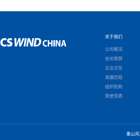
关于我们
公司概况
会长致辞
企业文化
发展历程
组织机构
荣誉资质
重山风