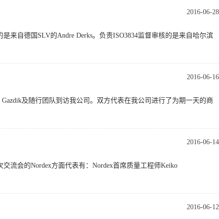
2016-06-28
来自德国SLV的Andre Derks。负责ISO3834监督审核的是来自哈尔滨
2016-06-16
n Gazdik及随行团队到访我公司。双方代表在我公司进行了为期一天的商
2016-06-14
会的Nordex方面代表有：Nordex首席质量工程师Keiko
2016-06-12