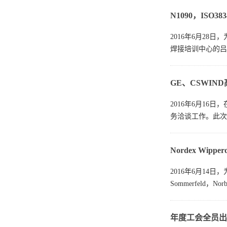
N1090，ISO
2016年6月28日
焊接培训中心的吕适强
GE、CSWI
2016年6月16
务洽谈工作。此次
Nordex Wip
2016年6月14
Sommerfeld，Nor
年度工会全员出