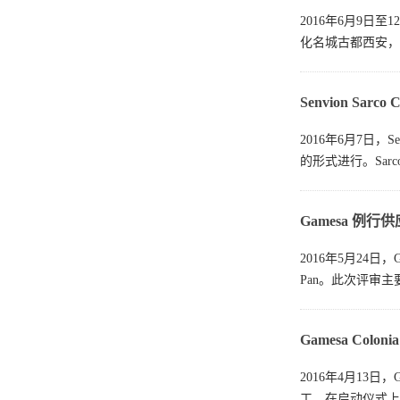
2016年6月9
化名城古都西安，
Senvion Sar
2016年6月7日，
的形式进行。Sarco
Gamesa 例
2016年5月24日
Pan。此次评审主
Gamesa Colo
2016年4月13日，
工。在启动仪式上