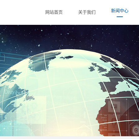
新闻中心
网站首页
关于我们