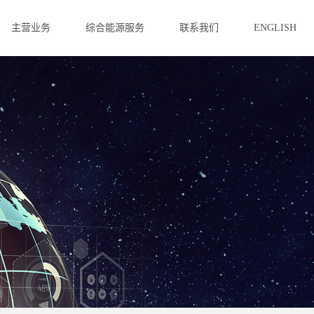
主营业务
综合能源服务
联系我们
ENGLISH