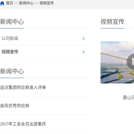
首页
>>
新闻中心
>>
视频宣传
新闻中心
视频宣传
公司新闻
视频宣传
新闻中心
运达集团供应商准入评审
重山
金风优秀供应商
2025年工会全员出游重庆