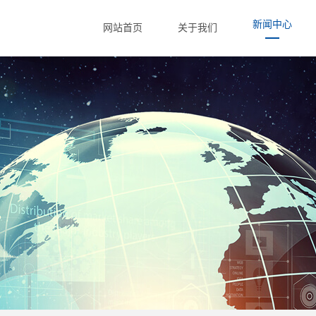
新闻中心
网站首页
关于我们