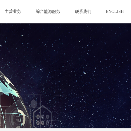
主营业务
综合能源服务
联系我们
ENGLISH