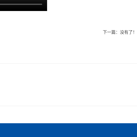
下一篇：没有了！