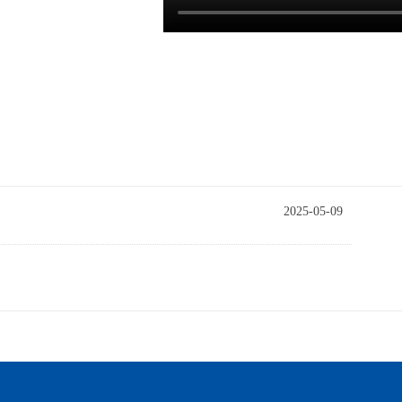
2025-05-09