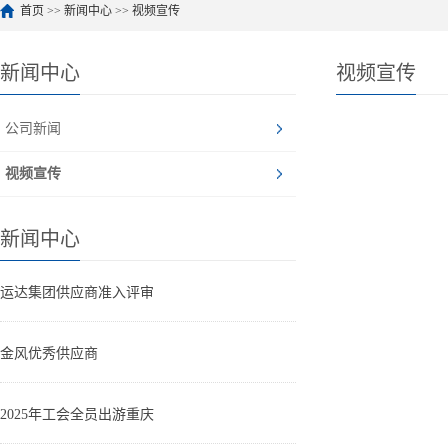
首页
>>
新闻中心
>>
视频宣传
新闻中心
视频宣传
公司新闻
视频宣传
新闻中心
运达集团供应商准入评审
金风优秀供应商
2025年工会全员出游重庆