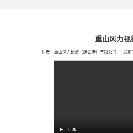
重山风力视
作者：重山风力设备（连云港）有限公司
发布时