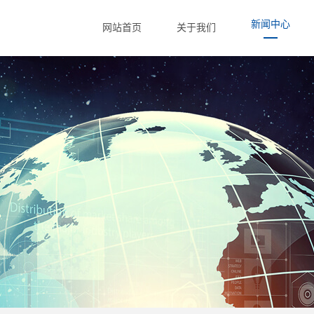
新闻中心
网站首页
关于我们