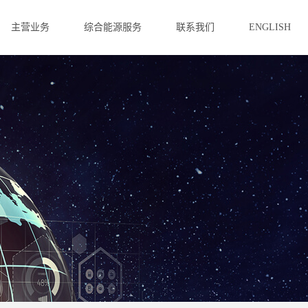
主营业务
综合能源服务
联系我们
ENGLISH